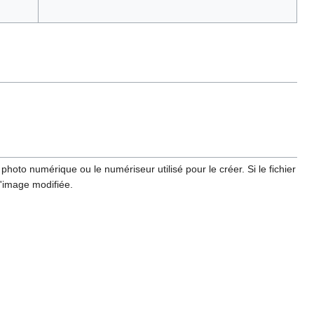
hoto numérique ou le numériseur utilisé pour le créer. Si le fichier
l'image modifiée.