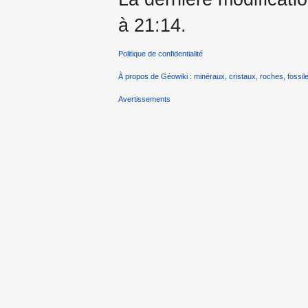
à 21:14.
Politique de confidentialité
À propos de Géowiki : minéraux, cristaux, roches, fossile
Avertissements