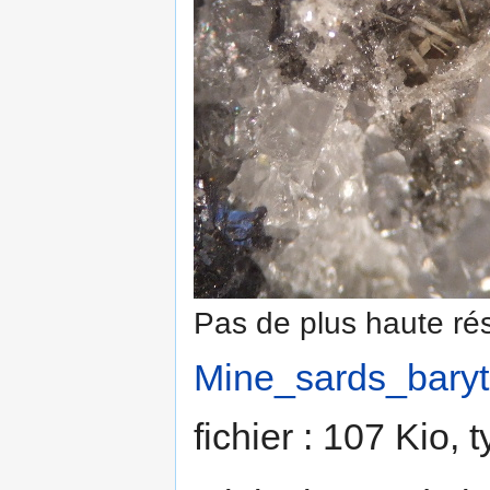
Pas de plus haute rés
Mine_sards_baryt
fichier : 107 Kio,