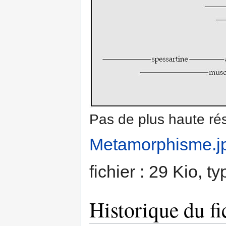
Pas de plus haute rés
Metamorphisme.j
fichier : 29 Kio, 
Historique du fi