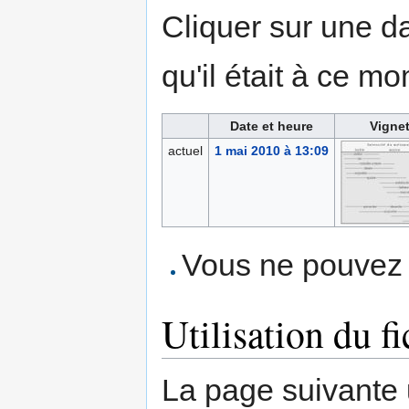
Cliquer sur une dat
qu'il était à ce mo
Date et heure
Vignet
actuel
1 mai 2010 à 13:09
Vous ne pouvez p
Utilisation du fi
La page suivante ut