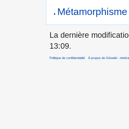
Métamorphisme
La dernière modificatio
13:09.
Politique de confidentialité
À propos de Géowiki : minérau