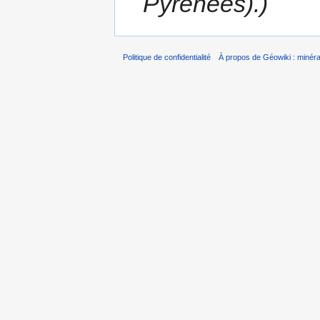
Pyrénées).)
Politique de confidentialité
À propos de Géowiki : minérau