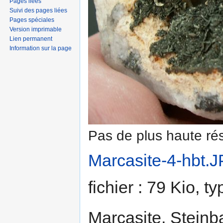
Pages liées
Suivi des pages liées
Pages spéciales
Version imprimable
Lien permanent
Information sur la page
Pas de plus haute rés
Marcasite-4-hbt.
fichier : 79 Kio, 
Marcasite, Steinb