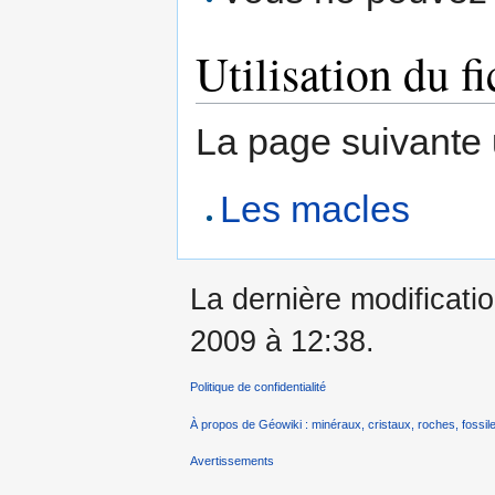
Utilisation du fi
La page suivante ut
Les macles
La dernière modificati
2009 à 12:38.
Politique de confidentialité
À propos de Géowiki : minéraux, cristaux, roches, fossile
Avertissements