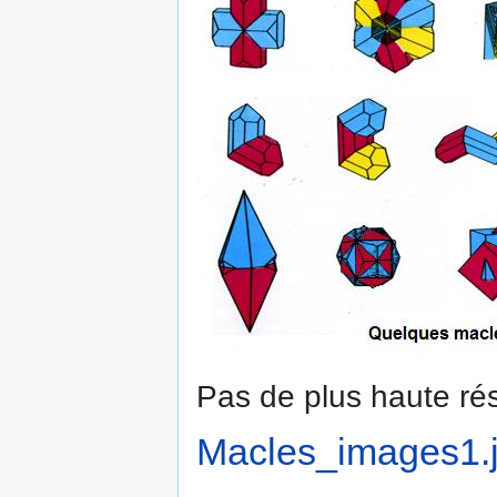
Pas de plus haute rés
Macles_images1.