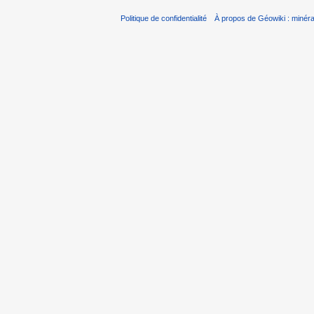
Politique de confidentialité
À propos de Géowiki : minérau