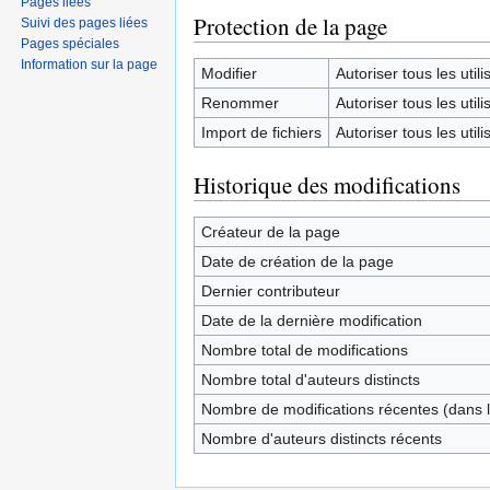
Pages liées
Protection de la page
Suivi des pages liées
Pages spéciales
Information sur la page
Modifier
Autoriser tous les utilis
Renommer
Autoriser tous les utilis
Import de fichiers
Autoriser tous les utilis
Historique des modifications
Créateur de la page
Date de création de la page
Dernier contributeur
Date de la dernière modification
Nombre total de modifications
Nombre total d'auteurs distincts
Nombre de modifications récentes (dans l
Nombre d'auteurs distincts récents