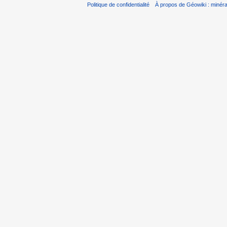
Politique de confidentialité
À propos de Géowiki : minérau