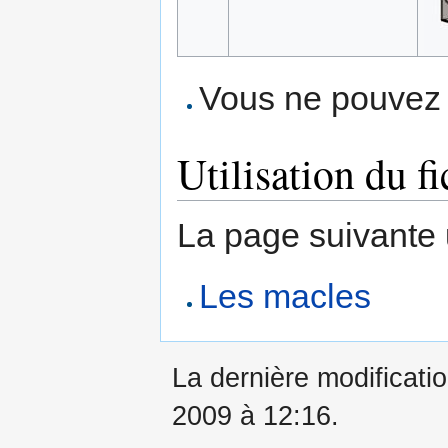
Vous ne pouvez p
Utilisation du fi
La page suivante ut
Les macles
La dernière modificati
2009 à 12:16.