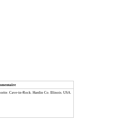
mentaire
rite. Cave-in-Rock. Hardin Co. Illinois. USA.