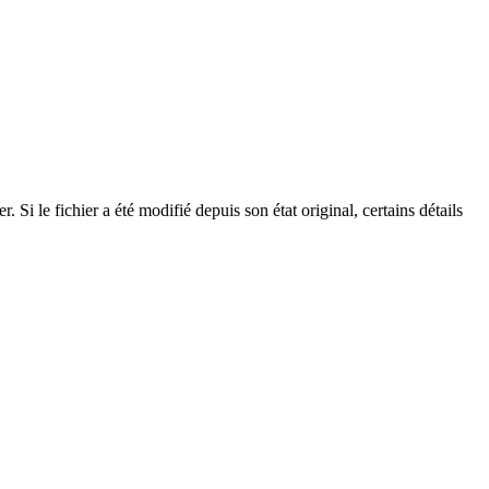
Si le fichier a été modifié depuis son état original, certains détails