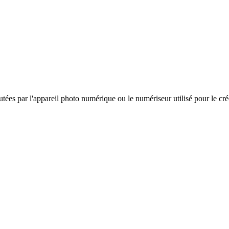
es par l'appareil photo numérique ou le numériseur utilisé pour le créer. 