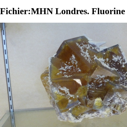
Fichier:MHN Londres. Fluorine