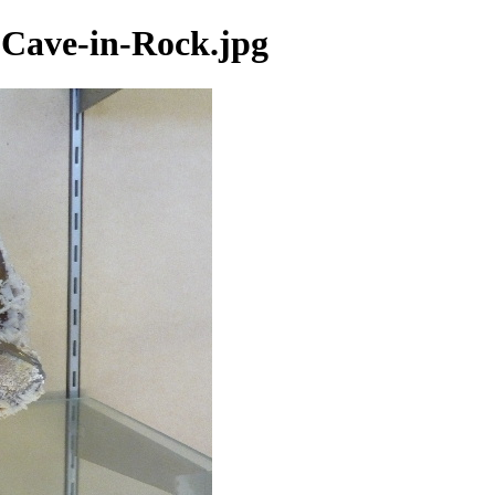
 Cave-in-Rock.jpg