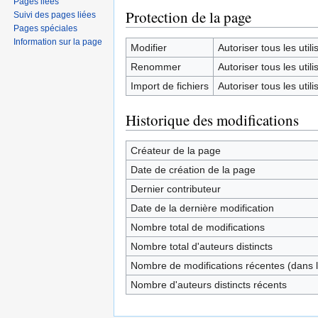
Pages liées
Protection de la page
Suivi des pages liées
Pages spéciales
Information sur la page
Modifier
Autoriser tous les utilis
Renommer
Autoriser tous les utilis
Import de fichiers
Autoriser tous les utilis
Historique des modifications
Créateur de la page
Date de création de la page
Dernier contributeur
Date de la dernière modification
Nombre total de modifications
Nombre total d'auteurs distincts
Nombre de modifications récentes (dans l
Nombre d'auteurs distincts récents