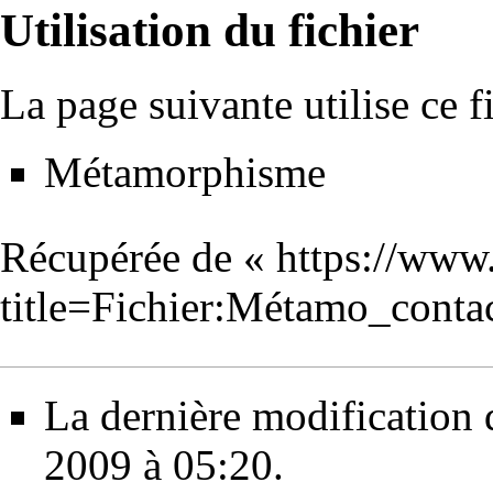
Utilisation du fichier
La page suivante utilise ce fi
Métamorphisme
Récupérée de «
https://www
title=Fichier:Métamo_cont
La dernière modification de
2009 à 05:20.