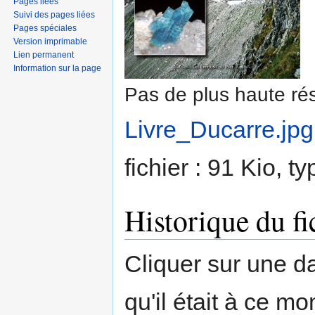
Pages liées
Suivi des pages liées
Pages spéciales
Version imprimable
Lien permanent
Information sur la page
Pas de plus haute rés
Livre_Ducarre.jpg
fichier : 91 Kio, 
Historique du fi
Cliquer sur une dat
qu'il était à ce mo