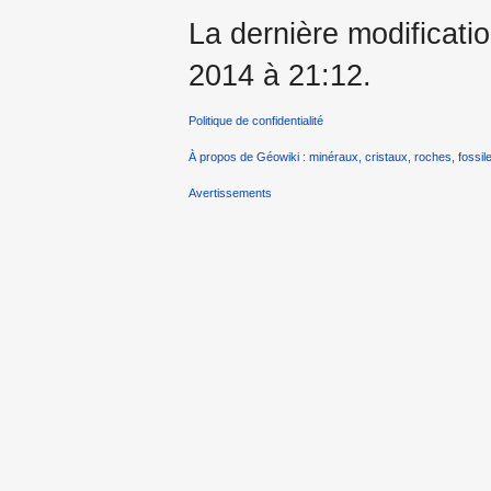
La dernière modificati
2014 à 21:12.
Politique de confidentialité
À propos de Géowiki : minéraux, cristaux, roches, fossile
Avertissements