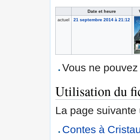
Date et heure
actuel
21 septembre 2014 à 21:12
Vous ne pouvez p
Utilisation du fi
La page suivante ut
Contes à Crista