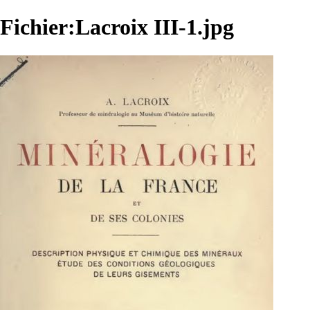
Fichier:Lacroix III-1.jpg