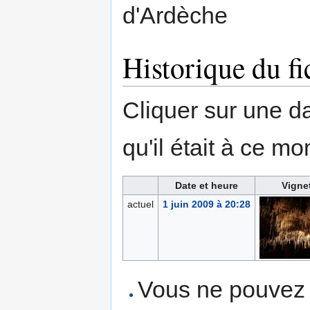
d'Ardèche
Historique du fi
Cliquer sur une dat
qu'il était à ce mo
Date et heure
Vigne
actuel
1 juin 2009 à 20:28
Vous ne pouvez p