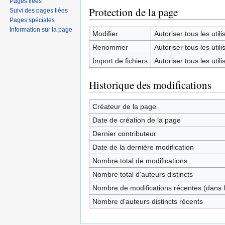
Pages liées
Protection de la page
Suivi des pages liées
Pages spéciales
Information sur la page
Modifier
Autoriser tous les utilis
Renommer
Autoriser tous les utilis
Import de fichiers
Autoriser tous les utilis
Historique des modifications
Créateur de la page
Date de création de la page
Dernier contributeur
Date de la dernière modification
Nombre total de modifications
Nombre total d'auteurs distincts
Nombre de modifications récentes (dans l
Nombre d'auteurs distincts récents