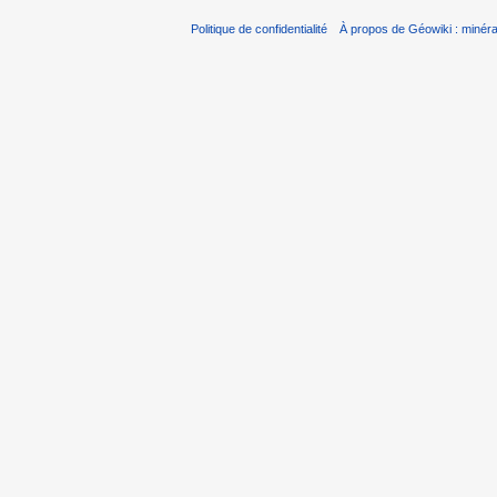
Politique de confidentialité
À propos de Géowiki : minérau