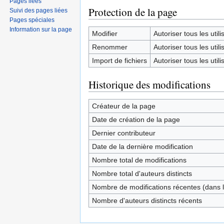
Pages liées
Protection de la page
Suivi des pages liées
Pages spéciales
Information sur la page
Modifier
Autoriser tous les utilis
Renommer
Autoriser tous les utilis
Import de fichiers
Autoriser tous les utilis
Historique des modifications
Créateur de la page
Date de création de la page
Dernier contributeur
Date de la dernière modification
Nombre total de modifications
Nombre total d'auteurs distincts
Nombre de modifications récentes (dans l
Nombre d'auteurs distincts récents