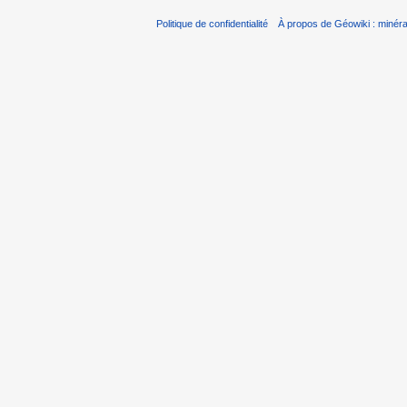
Politique de confidentialité
À propos de Géowiki : minérau