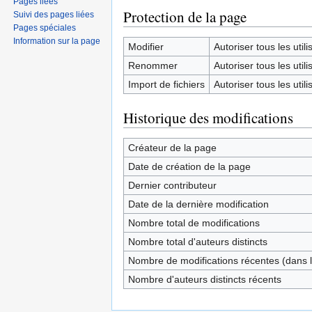
Pages liées
Protection de la page
Suivi des pages liées
Pages spéciales
Information sur la page
Modifier
Autoriser tous les utilis
Renommer
Autoriser tous les utilis
Import de fichiers
Autoriser tous les utilis
Historique des modifications
Créateur de la page
Date de création de la page
Dernier contributeur
Date de la dernière modification
Nombre total de modifications
Nombre total d'auteurs distincts
Nombre de modifications récentes (dans l
Nombre d'auteurs distincts récents