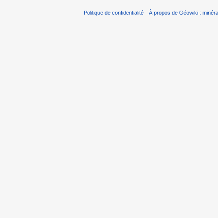
Politique de confidentialité
À propos de Géowiki : minérau