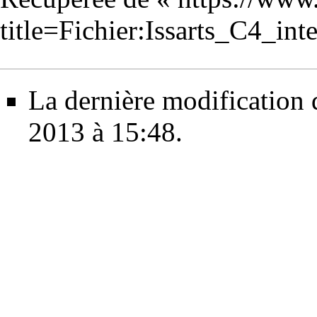
title=Fichier:Issarts_C4_in
La dernière modification de
2013 à 15:48.