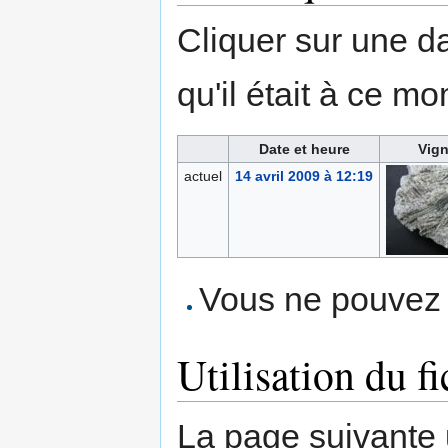
Cliquer sur une dat
qu'il était à ce mo
Date et heure
Vign
actuel
14 avril 2009 à 12:19
Vous ne pouvez p
Utilisation du fi
La page suivante ut