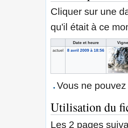
Cliquer sur une dat
qu'il était à ce mo
Date et heure
Vigne
actuel
8 avril 2009 à 18:56
Vous ne pouvez p
Utilisation du fi
Les 2 pages suivant