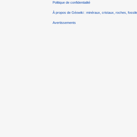
Politique de confidentialité
À propos de Géowiki : minéraux, cristaux, roches, fossile
Avertissements