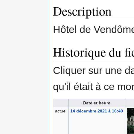
Description
Hôtel de Vendôme.
Historique du fi
Cliquer sur une dat
qu'il était à ce mo
Date et heure
actuel
14 décembre 2021 à 16:40