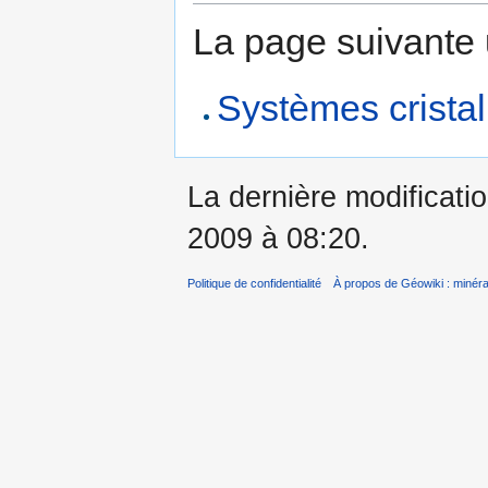
La page suivante ut
Systèmes cristal
La dernière modificatio
2009 à 08:20.
Politique de confidentialité
À propos de Géowiki : minérau