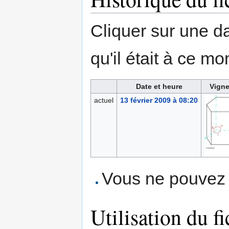
Cliquer sur une dat
qu'il était à ce mo
Date et heure
Vigne
actuel
13 février 2009 à 08:20
Vous ne pouvez p
Utilisation du fi