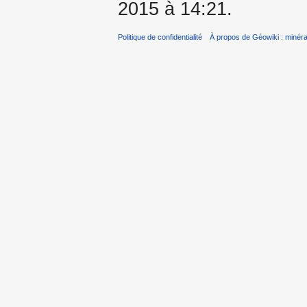
2015 à 14:21.
Politique de confidentialité
À propos de Géowiki : minérau