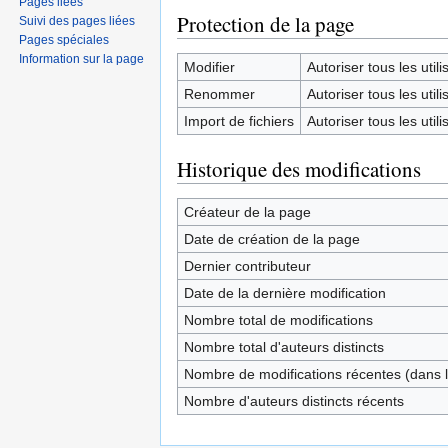
Pages liées
Protection de la page
Suivi des pages liées
Pages spéciales
Information sur la page
Modifier
Autoriser tous les utilis
Renommer
Autoriser tous les utilis
Import de fichiers
Autoriser tous les utilis
Historique des modifications
Créateur de la page
Date de création de la page
Dernier contributeur
Date de la dernière modification
Nombre total de modifications
Nombre total d'auteurs distincts
Nombre de modifications récentes (dans l
Nombre d'auteurs distincts récents