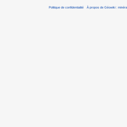
Politique de confidentialité
À propos de Géowiki : minérau