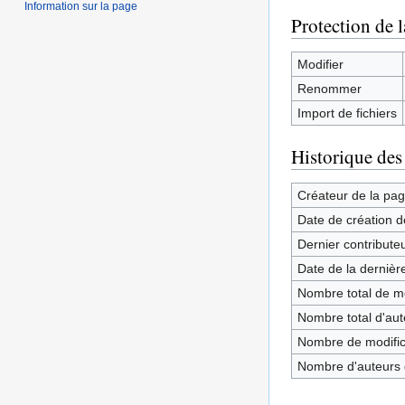
Information sur la page
Protection de 
Modifier
Renommer
Import de fichiers
Historique des
Créateur de la pa
Date de création d
Dernier contribute
Date de la dernièr
Nombre total de mo
Nombre total d'aute
Nombre de modifica
Nombre d'auteurs d