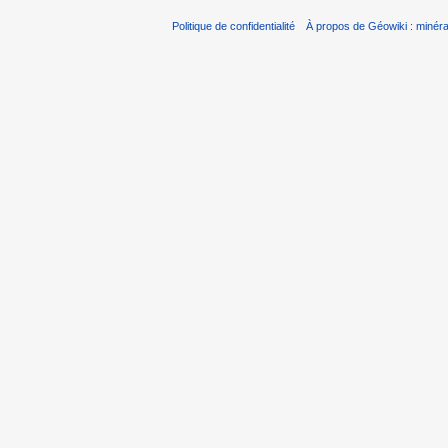
Politique de confidentialité
À propos de Géowiki : minérau