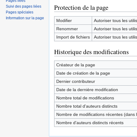
Pages liées
Protection de la page
Suivi des pages liées
Pages spéciales
Information sur la page
Modifier
Autoriser tous les utilis
Renommer
Autoriser tous les utilis
Import de fichiers
Autoriser tous les utilis
Historique des modifications
Créateur de la page
Date de création de la page
Dernier contributeur
Date de la dernière modification
Nombre total de modifications
Nombre total d'auteurs distincts
Nombre de modifications récentes (dans l
Nombre d'auteurs distincts récents