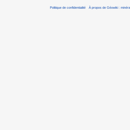
Politique de confidentialité
À propos de Géowiki : minérau