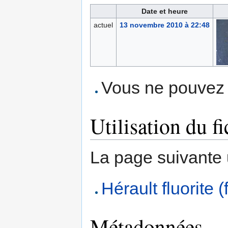
Date et heure
actuel
13 novembre 2010 à 22:48
Vous ne pouvez p
Utilisation du fi
La page suivante ut
Hérault fluorite (
Métadonnées