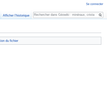
Se connecter
Rechercher
Afficher l’historique
tion du fichier