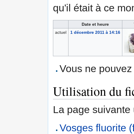
qu'il était à ce mo
Date et heure
actuel
1 décembre 2011 à 14:16
Vous ne pouvez p
Utilisation du fi
La page suivante ut
Vosges fluorite (