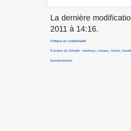
La dernière modificati
2011 à 14:16.
Politique de confidentialité
À propos de Géowiki : minéraux, cristaux, roches, fossile
Avertissements