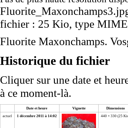
Fluorite_Maxonchamps3.jp
fichier : 25 Kio, type MIME
Fluorite Maxonchamps. Vosge
Historique du fichier
Cliquer sur une date et heure 
à ce moment-là.
Date et heure
Vignette
Dimensions
actuel
1 décembre 2011 à 14:02
440 × 330
(25 Ki