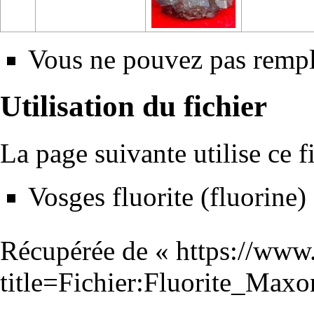
Vous ne pouvez pas rempla
Utilisation du fichier
La page suivante utilise ce fi
Vosges fluorite (fluorine)
Récupérée de «
https://www
title=Fichier:Fluorite_Ma