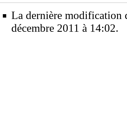
La dernière modification d
décembre 2011 à 14:02.