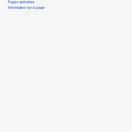
Pages spéciales
Information sur la page