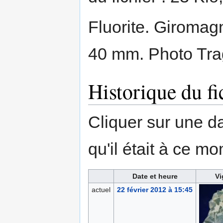
Fluorite. Giromagn
40 mm. Photo Tra
Historique du fi
Cliquer sur une dat
qu'il était à ce mo
Date et heure
Vi
actuel
22 février 2012 à 15:45