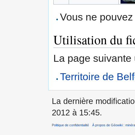
Vous ne pouvez p
Utilisation du fi
La page suivante ut
Territoire de Belf
La dernière modificatio
2012 à 15:45.
Politique de confidentialité
À propos de Géowiki : minérau