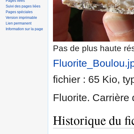
Pages liées
Suivi des pages liées
Pages spéciales
Version imprimable
Lien permanent
Information sur la page
Pas de plus haute rés
Fluorite_Boulou.j
fichier : 65 Kio, 
Fluorite. Carrièr
Historique du fi