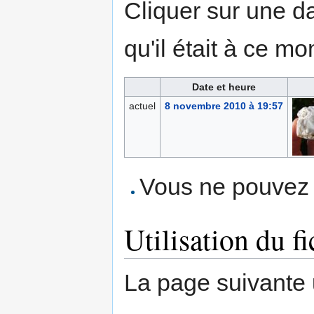
Cliquer sur une dat
qu'il était à ce mo
Date et heure
actuel
8 novembre 2010 à 19:57
Vous ne pouvez p
Utilisation du fi
La page suivante ut