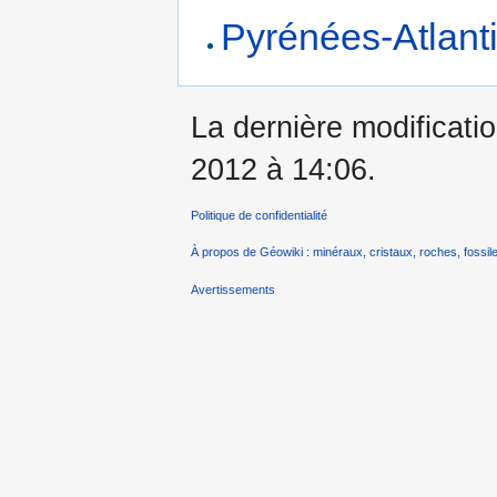
Pyrénées-Atlantiq
La dernière modificatio
2012 à 14:06.
Politique de confidentialité
À propos de Géowiki : minéraux, cristaux, roches, fossile
Avertissements