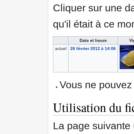
Cliquer sur une dat
qu'il était à ce mo
Date et heure
Vi
actuel
26 février 2012 à 14:06
Vous ne pouvez p
Utilisation du fi
La page suivante ut