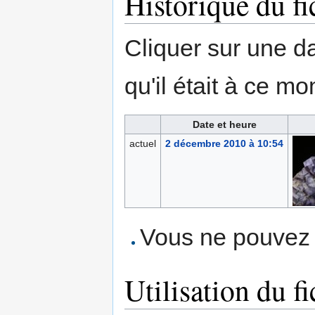
Historique du fi
Cliquer sur une dat
qu'il était à ce mo
Date et heure
actuel
2 décembre 2010 à 10:54
Vous ne pouvez p
Utilisation du fi