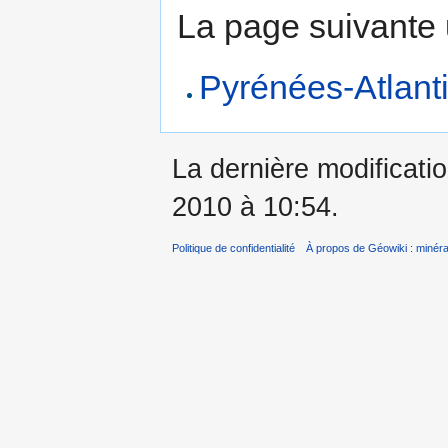
La page suivante ut
Pyrénées-Atlantiq
La dernière modificati
2010 à 10:54.
Politique de confidentialité
À propos de Géowiki : minérau