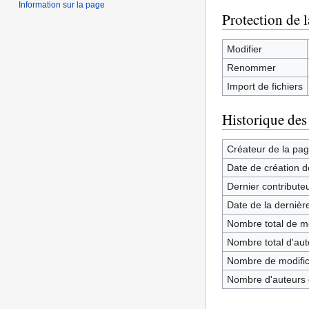
Information sur la page
Protection de 
Modifier
Renommer
Import de fichiers
Historique des
Créateur de la pa
Date de création d
Dernier contribute
Date de la dernièr
Nombre total de mo
Nombre total d'aute
Nombre de modifica
Nombre d'auteurs d