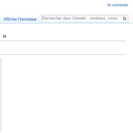
Se connecter
Rechercher
Afficher l’historique
 »