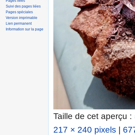
Pages liées
Suivi des pages liées
Pages spéciales
Version imprimable
Lien permanent
Information sur la page
Taille de cet aperçu :
217 × 240 pixels
|
677