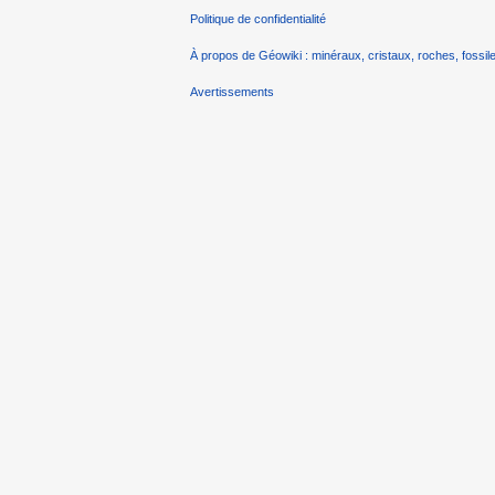
Politique de confidentialité
À propos de Géowiki : minéraux, cristaux, roches, fossile
Avertissements