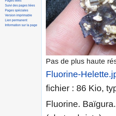
Pages liées
Suivi des pages liées
Pages spéciales
Version imprimable
Lien permanent
Information sur la page
Pas de plus haute rés
Fluorine-Helette.j
fichier : 86 Kio, 
Fluorine. Baïgura