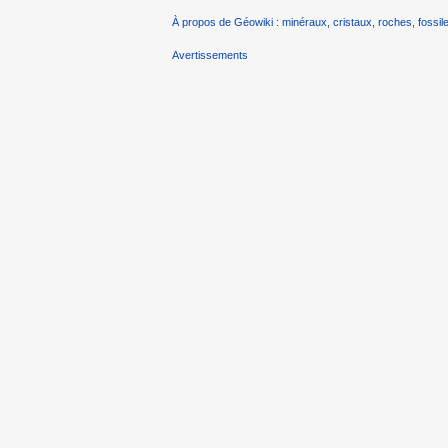
À propos de Géowiki : minéraux, cristaux, roches, fossile
Avertissements