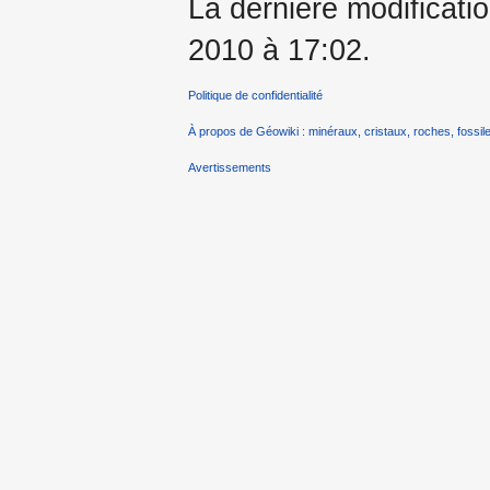
La dernière modificati
2010 à 17:02.
Politique de confidentialité
À propos de Géowiki : minéraux, cristaux, roches, fossile
Avertissements