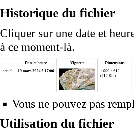
Historique du fichier
Cliquer sur une date et heure 
à ce moment-là.
Date et heure
Vignette
Dimensions
actuel
19 mars 2024 à 17:06
1 000 × 612
(216 Kio)
Vous ne pouvez pas rempla
Utilisation du fichier