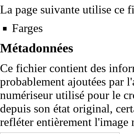
La page suivante utilise ce fi
Farges
Métadonnées
Ce fichier contient des info
probablement ajoutées par l
numériseur utilisé pour le cré
depuis son état original, cer
refléter entièrement l'image