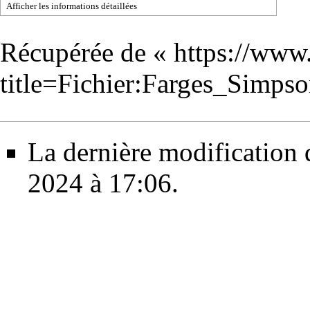
Afficher les informations détaillées
Récupérée de «
https://www
title=Fichier:Farges_Simp
La dernière modification d
2024 à 17:06.