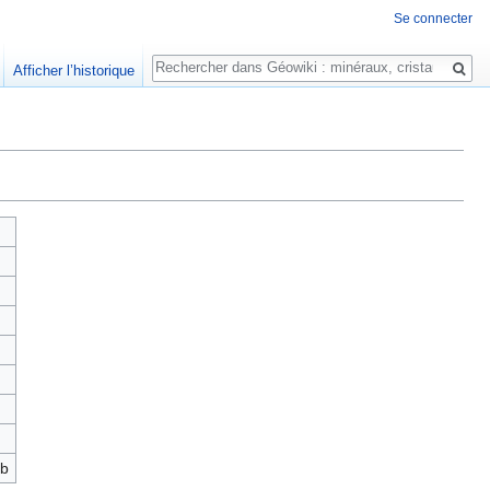
Se connecter
Rechercher
Afficher l’historique
b