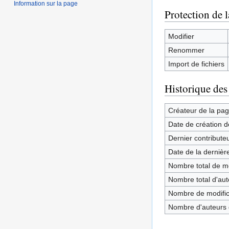
Information sur la page
Protection de 
Modifier
Renommer
Import de fichiers
Historique des
Créateur de la pa
Date de création d
Dernier contribute
Date de la dernièr
Nombre total de mo
Nombre total d'aute
Nombre de modifica
Nombre d'auteurs d