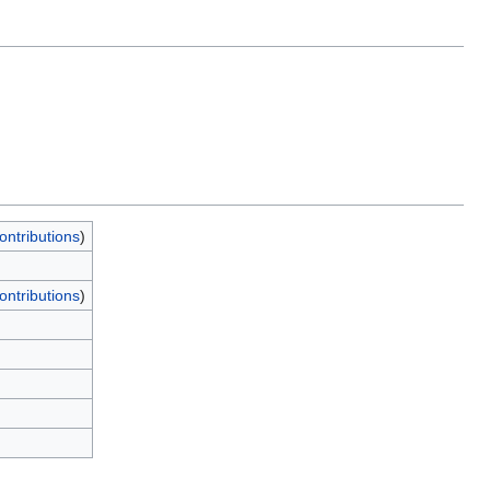
ontributions
)
ontributions
)