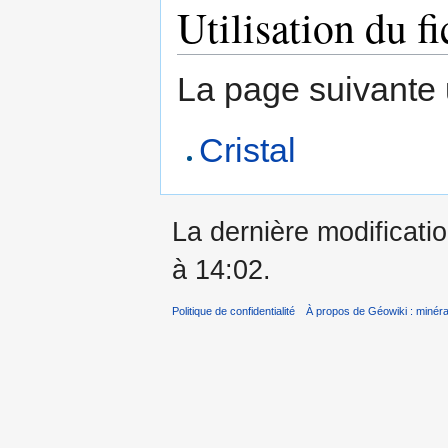
Utilisation du fi
La page suivante ut
Cristal
La dernière modificati
à 14:02.
Politique de confidentialité
À propos de Géowiki : minérau