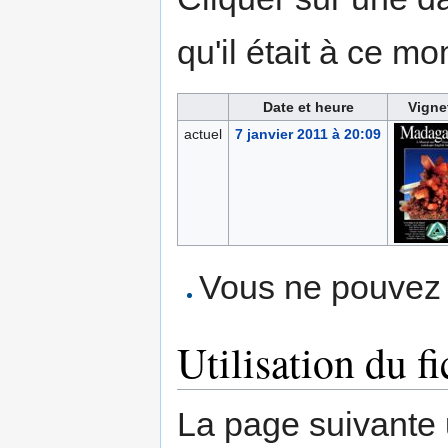
qu'il était à ce mo
Date et heure
Vigne
actuel
7 janvier 2011 à 20:09
Vous ne pouvez p
Utilisation du fi
La page suivante ut