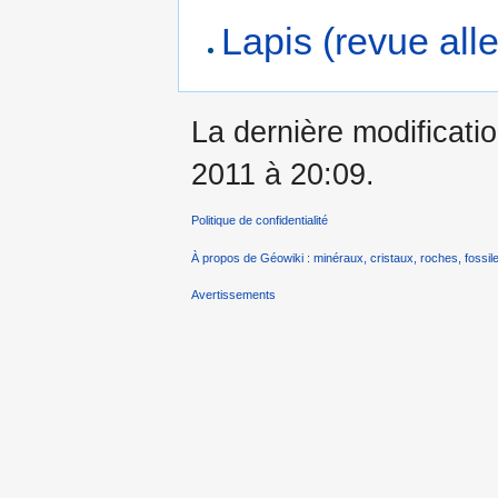
Lapis (revue al
La dernière modificatio
2011 à 20:09.
Politique de confidentialité
À propos de Géowiki : minéraux, cristaux, roches, fossile
Avertissements