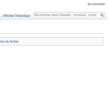
Se connecter
Rechercher
Afficher l’historique
tion du fichier