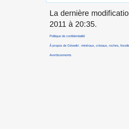
La dernière modificatio
2011 à 20:35.
Politique de confidentialité
À propos de Géowiki : minéraux, cristaux, roches, fossile
Avertissements