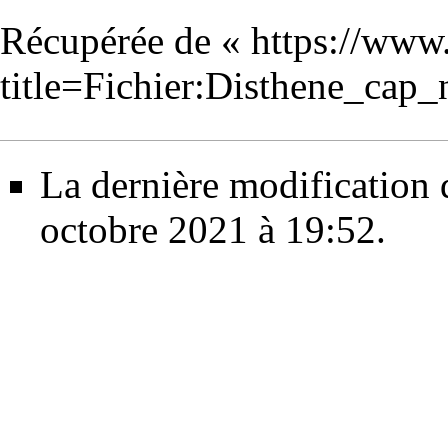
Récupérée de «
https://www
title=Fichier:Disthene_cap
La dernière modification d
octobre 2021 à 19:52.