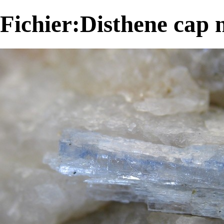
Fichier:Disthene cap 