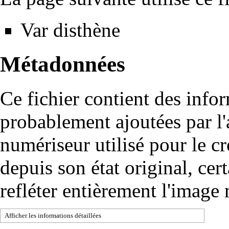
Var disthène
Métadonnées
Ce fichier contient des info
probablement ajoutées par l
numériseur utilisé pour le cré
depuis son état original, cer
refléter entièrement l'image
Afficher les informations détaillées