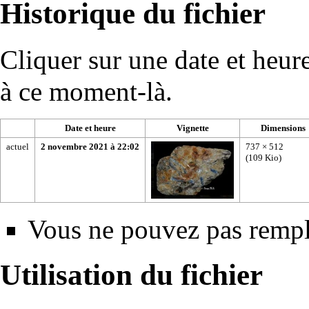
Historique du fichier
Cliquer sur une date et heure 
à ce moment-là.
Date et heure
Vignette
Dimensions
actuel
2 novembre 2021 à 22:02
737 × 512
(109 Kio)
Vous ne pouvez pas rempla
Utilisation du fichier