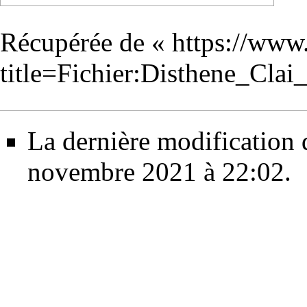
Récupérée de «
https://www
title=Fichier:Disthene_Cla
La dernière modification d
novembre 2021 à 22:02.