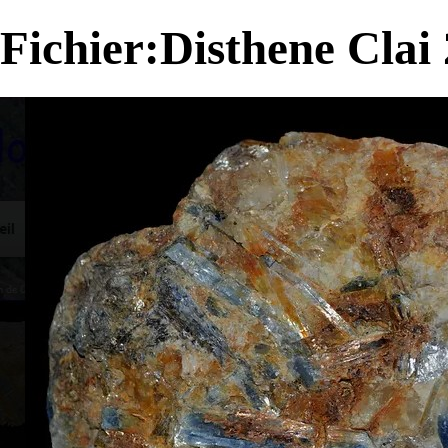
Fichier:Disthene Clai 