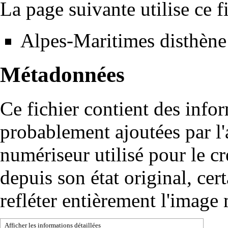
La page suivante utilise ce fi
Alpes-Maritimes disthène
Métadonnées
Ce fichier contient des info
probablement ajoutées par l
numériseur utilisé pour le cré
depuis son état original, cer
refléter entièrement l'image
Afficher les informations détaillées